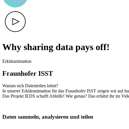
Why sharing data pays off!
Erkläranimation
Fraunhofer ISST
Warum sich Datenteilen lohnt?
In unserer Erkläranimation für das Fraunhofer ISST zeigen wir auf h
Das Projekt IEDS schafft Abhilfe! Wie genau? Das erfahrt ihr im Vid
Daten sammeln, analysieren und teilen