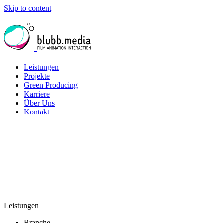
Skip to content
Leistungen
Projekte
Green Producing
Karriere
Über Uns
Kontakt
Leistungen
Branche