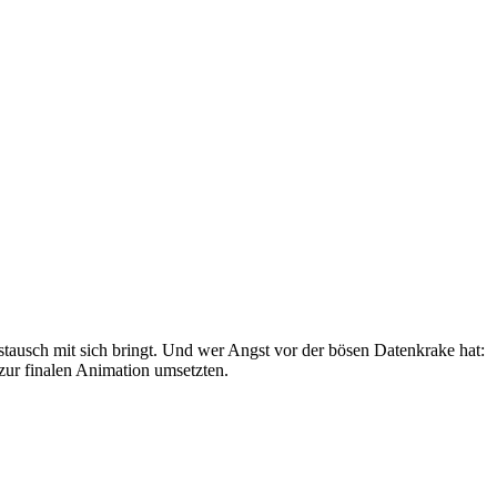
tausch mit sich bringt. Und wer Angst vor der bösen Datenkrake hat:
zur finalen Animation umsetzten.