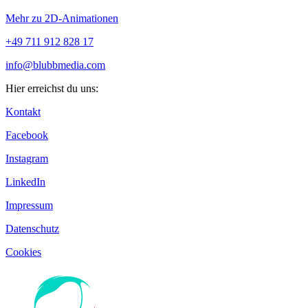
Mehr zu 2D-Animationen
+49 711 912 828 17
info@blubbmedia.com
Hier erreichst du uns:
Kontakt
Facebook
Instagram
LinkedIn
Impressum
Datenschutz
Cookies