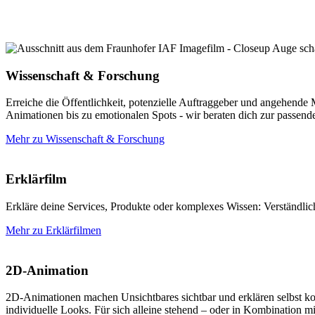
Wissenschaft & Forschung
Erreiche die Öffentlichkeit, potenzielle Auftraggeber und angehende
Animationen bis zu emotionalen Spots - wir beraten dich zur passen
Mehr zu Wissenschaft & Forschung
Erklärfilm
Erkläre deine Services, Produkte oder komplexes Wissen: Verständlich,
Mehr zu Erklärfilmen
2D-Animation
2D-Animationen machen Unsichtbares sichtbar und erklären selbst komp
individuelle Looks. Für sich alleine stehend – oder in Kombination mi