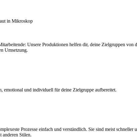
 Mitarbeitende: Unsere Produktionen helfen dir, deine Zielgruppen von
den Umsetzung.
 emotional und individuell für deine Zielgruppe aufbereitet.
lexeste Prozesse einfach und verständlich. Sie sind meist schneller u
t anderen Stilen.