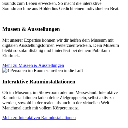
Sounds zum Leben erwecken. So macht die interaktive
Soundmaschine aus Hölderlins Gedicht einen individuellen Beat.
Museen & Ausstellungen
Mit unserer Expertise können wir dir helfen dein Museum mit
digitalen Ausstellungsformen weiterzuentwickeln. Dein Museum
bleibt so zukunftsfähig und hinterlässt bei deinem Publikum
Eindruck.
Mehr zu Museen & Ausstellungen
Interaktive Rauminstallationen
Ob im Museum, im Showroom oder am Messestand: Interaktive
Rauminstallationen laden deine Zielgruppe ein, selbst aktiv zu
werden, sowohl in der realen als auch in der virtuellen Welt.
Manchmal auch mit vollem Körpereinsatz.
Mehr zu Interaktiven Rauminstallationen