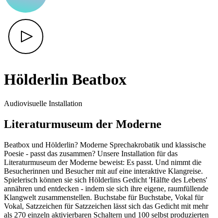
Hölderlin Beatbox
Audiovisuelle Installation
Literaturmuseum der Moderne
Beatbox und Hölderlin? Moderne Sprechakrobatik und klassische
Poesie - passt das zusammen? Unsere Installation für das
Literaturmuseum der Moderne beweist: Es passt. Und nimmt die
Besucherinnen und Besucher mit auf eine interaktive Klangreise.
Spielerisch können sie sich Hölderlins Gedicht 'Hälfte des Lebens'
annähren und entdecken - indem sie sich ihre eigene, raumfüllende
Klangwelt zusammenstellen. Buchstabe für Buchstabe, Vokal für
Vokal, Satzzeichen für Satzzeichen lässt sich das Gedicht mit mehr
als 270 einzeln aktivierbaren Schaltern und 100 selbst produzierten