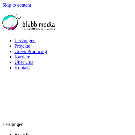
Skip to content
Leistungen
Projekte
Green Producing
Karriere
Über Uns
Kontakt
Leistungen
Branche