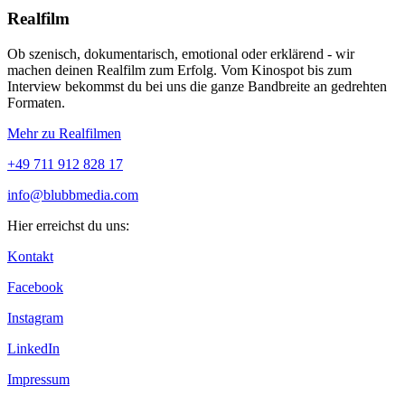
Realfilm
Ob szenisch, dokumentarisch, emotional oder erklärend - wir
machen deinen Realfilm zum Erfolg. Vom Kinospot bis zum
Interview bekommst du bei uns die ganze Bandbreite an gedrehten
Formaten.
Mehr zu Realfilmen
+49 711 912 828 17
info@blubbmedia.com
Hier erreichst du uns:
Kontakt
Facebook
Instagram
LinkedIn
Impressum