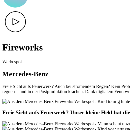
Fireworks
Werbespot
Mercedes-Benz
Freie Sicht aufs Feuerwerk? Auch bei strömendem Regen? Kein Probl
regnen – und in der Postproduktion krachen. Dank digitalem Feuerwe
Freie Sicht aufs Feuerwerk? Unser kleine Held hat di