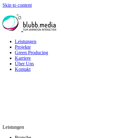
Skip to content
Leistungen
Projekte
Green Producing
Karriere
Über Uns
Kontakt
Leistungen
Branche