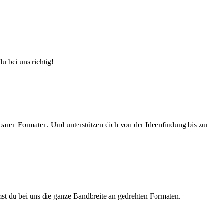
 bei uns richtig!
baren Formaten. Und unterstützen dich von der Ideenfindung bis zur
t du bei uns die ganze Bandbreite an gedrehten Formaten.