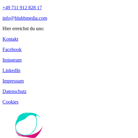
+49 711 912 828 17
info@blubbmedia.com
Hier erreichst du uns:
Kontakt
Facebook
Instagram
LinkedIn
Impressum
Datenschutz
Cookies