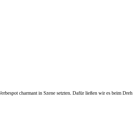
rbespot charmant in Szene setzten. Dafür ließen wir es beim Dreh