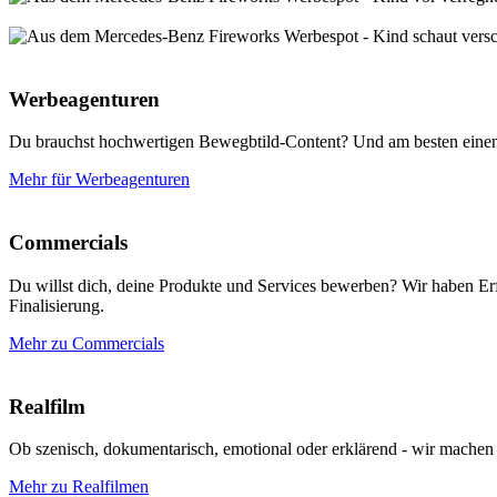
Werbeagenturen
Du brauchst hochwertigen Bewegbtild-Content? Und am besten einen l
Mehr für Werbeagenturen
Commercials
Du willst dich, deine Produkte und Services bewerben? Wir haben Erf
Finalisierung.
Mehr zu Commercials
Realfilm
Ob szenisch, dokumentarisch, emotional oder erklärend - wir mache
Mehr zu Realfilmen